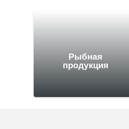
Рыбная
продукция