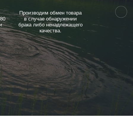
Производим обмен товара
 80
в случае обнаружении
и
брака либо ненадлежащего
качества.