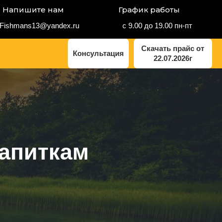
Напишите нам
График работы
с 9.00 до 19.00 пн-пт
Fishmans13@yandex.ru
Скачать прайс от
Консультация
22.07.2026г
напиткам