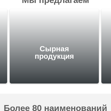
Сырная
продукция
Более 80 наименований