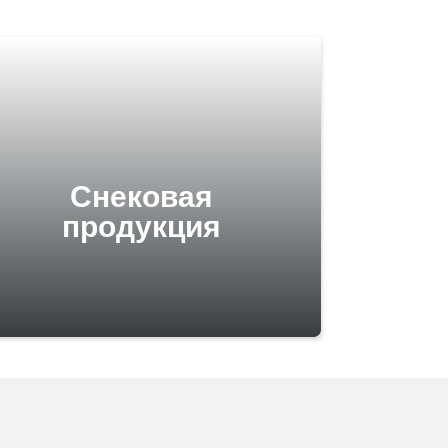
Снековая
продукция