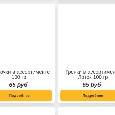
очки в ассортименте
Гренки в ассортиме
100 гр.
Лоток 100 гр
65 руб
65 руб
Подробнее
Подробнее