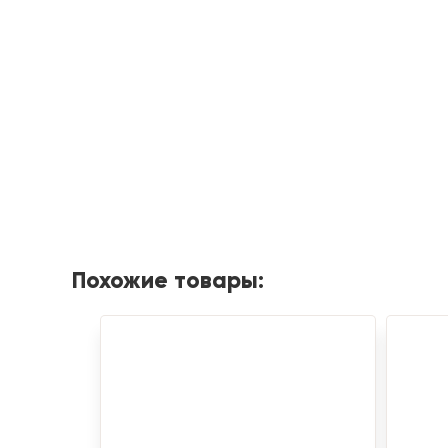
Похожие товары: