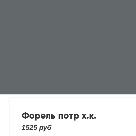
Форель потр х.к.
1525 руб