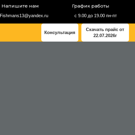
Напишите нам
График работы
с 9.00 до 19.00 пн-пт
Fishmans13@yandex.ru
Скачать прайс от
Консультация
22.07.2026г