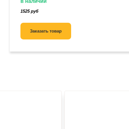
в наличии
1525 руб
Заказать товар