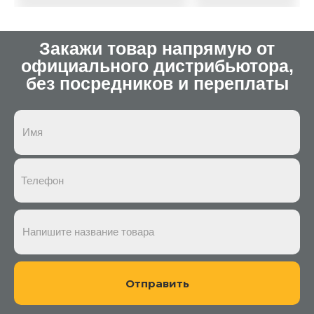
Закажи товар напрямую от
официального дистрибьютора,
без посредников и переплаты