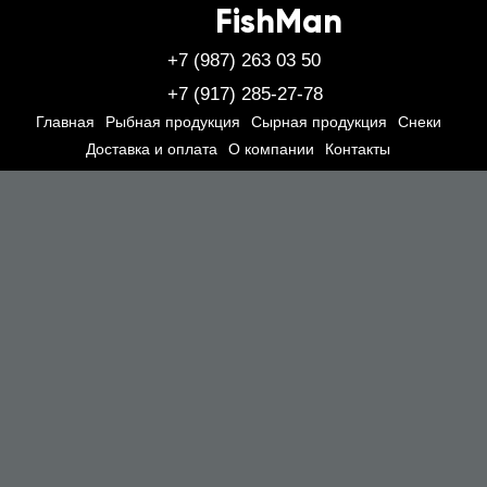
FishMan
+7 (987) 263 03 50
+7 (917) 285-27-78
Главная
Рыбная продукция
Сырная продукция
Снеки
Доставка и оплата
О компании
Контакты