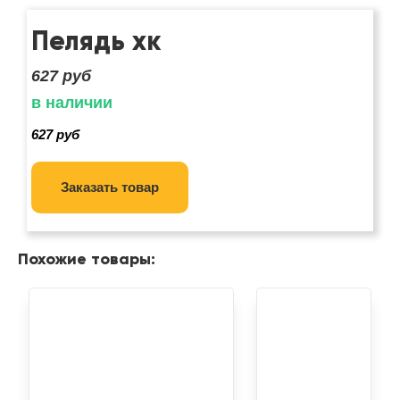
Пелядь хк
627
руб
в наличии
627 руб
Заказать товар
Похожие товары: