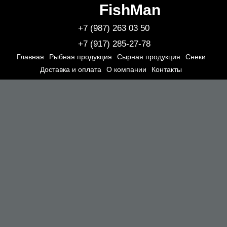
FishMan
+7 (987) 263 03 50
+7 (917) 285-27-78
Главная
Рыбная продукция
Сырная продукция
Снеки
Доставка и оплата
О компании
Контакты