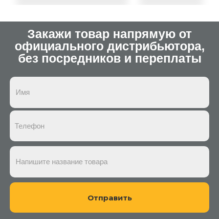
Закажи товар напрямую от
официального дистрибьютора,
без посредников и переплаты