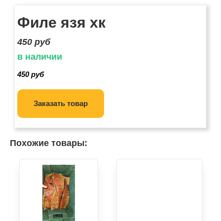
Филе язя хк
450 руб
в наличии
450 руб
Заказать товар
Похожие товары: