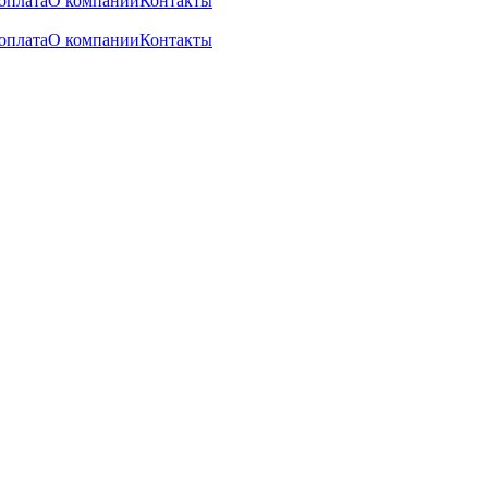
оплата
О компании
Контакты
оплата
О компании
Контакты