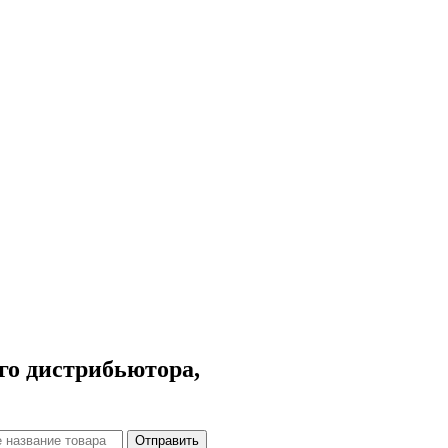
го дистрибьютора,