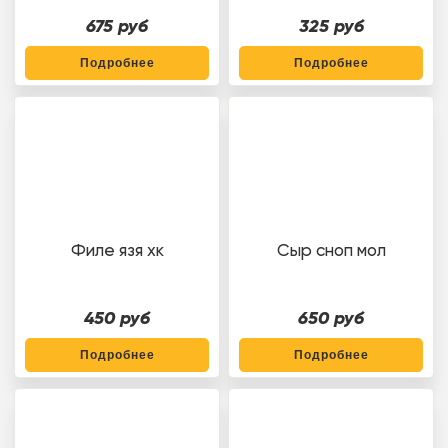
675 руб
325 руб
Подробнее
Подробнее
Филе язя хк
Сыр сноп мол
450 руб
650 руб
Подробнее
Подробнее