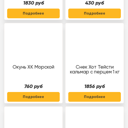
1830 руб
430 руб
Подробнее
Подробнее
Окунь ХК Морской
Снек Хот Тейсти
кальмар с перцем 1 кг
760 руб
1856
руб
Подробнее
Подробнее