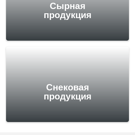
Сырная
продукция
Снековая
продукция