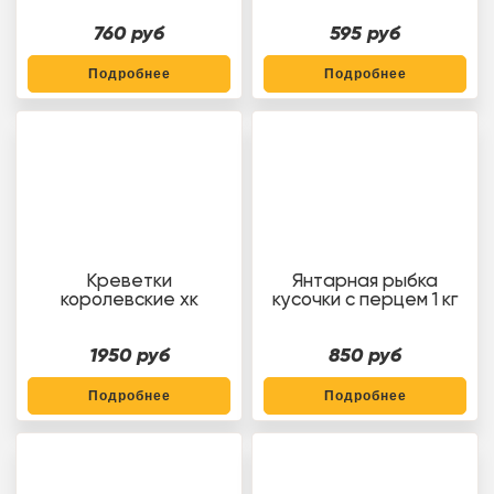
760 руб
595 руб
Подробнее
Подробнее
Креветки
Янтарная рыбка
королевские хк
кусочки с перцем 1 кг
1950 руб
850
руб
Подробнее
Подробнее