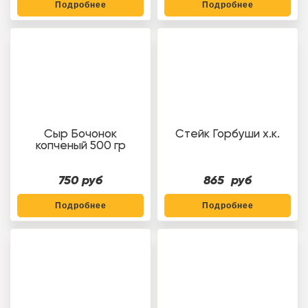
Подробнее
Подробнее
Сыр Бочонок
Стейк Горбуши х.к.
копченый 500 гр
750 руб
865 руб
Подробнее
Подробнее