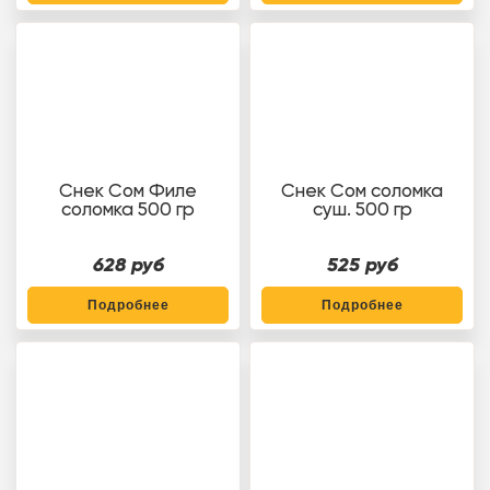
Снек Сом Филе
Снек Сом соломка
соломка 500 гр
суш. 500 гр
628 руб
525 руб
Подробнее
Подробнее