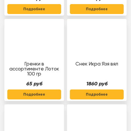
Подробнее
Подробнее
Гренки в
Снек Икра Язя вял
ассортименте Лоток
100 гр
65 руб
1860 руб
Подробнее
Подробнее