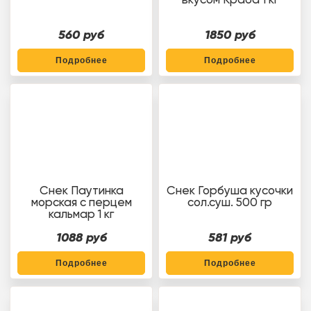
560 руб
1850 руб
Подробнее
Подробнее
Снек Паутинка
Снек Горбуша кусочки
морская с перцем
сол.суш. 500 гр
кальмар 1 кг
1088 руб
581 руб
Подробнее
Подробнее