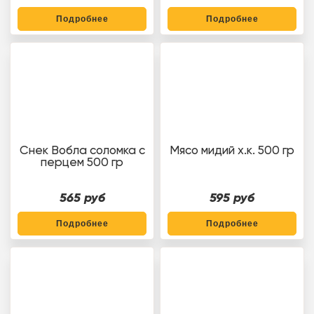
Подробнее
Подробнее
Снек Вобла соломка с
Мясо мидий х.к. 500 гр
перцем 500 гр
565 руб
595 руб
Подробнее
Подробнее