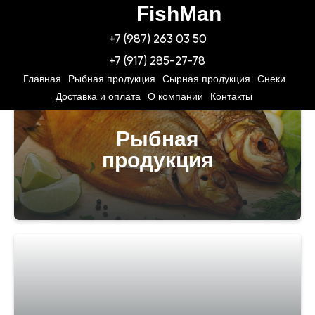
FishMan
Мы предлагаем
+7 (987) 263 03 50
+7 (917) 285-27-78
Главная
Рыбная продукция
Сырная продукция
Снеки
Доставка и оплата
О компании
Контакты
Рыбная
продукция