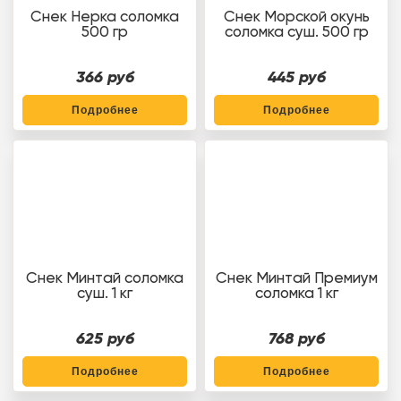
Снек Нерка соломка
Снек Морской окунь
500 гр
соломка суш. 500 гр
366 руб
445 руб
Подробнее
Подробнее
Снек Минтай соломка
Снек Минтай Премиум
суш. 1 кг
соломка 1 кг
625 руб
768 руб
Подробнее
Подробнее